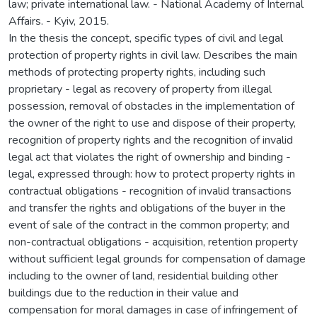
law; private international law. - National Academy of Internal
Affairs. - Kyiv, 2015.
In the thesis the concept, specific types of civil and legal
protection of property rights in civil law. Describes the main
methods of protecting property rights, including such
proprietary - legal as recovery of property from illegal
possession, removal of obstacles in the implementation of
the owner of the right to use and dispose of their property,
recognition of property rights and the recognition of invalid
legal act that violates the right of ownership and binding -
legal, expressed through: how to protect property rights in
contractual obligations - recognition of invalid transactions
and transfer the rights and obligations of the buyer in the
event of sale of the contract in the common property; and
non-contractual obligations - acquisition, retention property
without sufficient legal grounds for compensation of damage
including to the owner of land, residential building other
buildings due to the reduction in their value and
compensation for moral damages in case of infringement of