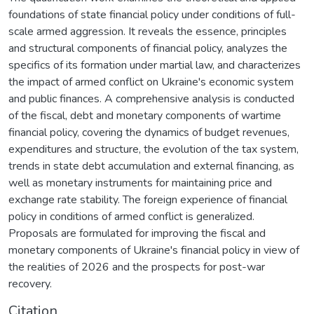
foundations of state financial policy under conditions of full-
scale armed aggression. It reveals the essence, principles
and structural components of financial policy, analyzes the
specifics of its formation under martial law, and characterizes
the impact of armed conflict on Ukraine's economic system
and public finances. A comprehensive analysis is conducted
of the fiscal, debt and monetary components of wartime
financial policy, covering the dynamics of budget revenues,
expenditures and structure, the evolution of the tax system,
trends in state debt accumulation and external financing, as
well as monetary instruments for maintaining price and
exchange rate stability. The foreign experience of financial
policy in conditions of armed conflict is generalized.
Proposals are formulated for improving the fiscal and
monetary components of Ukraine's financial policy in view of
the realities of 2026 and the prospects for post-war
recovery.
Citation