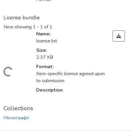
License bundle
Now showing
1 - 1 of 1
Name:
license.txt
Size:
2.37 KB
Format:
Loading...
Item-specific license agreed upon
to submission
Description:
Collections
Монографії