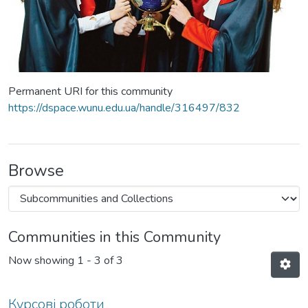
Permanent URI for this community
https://dspace.wunu.edu.ua/handle/316497/832
Browse
Communities in this Community
Now showing
1 - 3 of 3
Курсові роботи