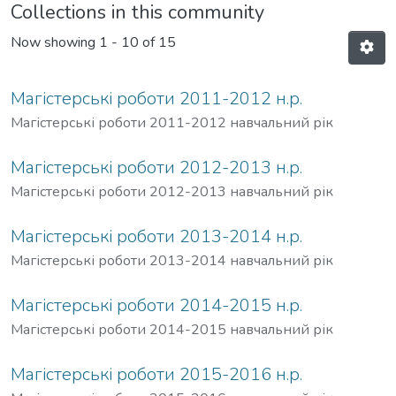
Collections in this community
Now showing
1 - 10 of 15
Магістерські роботи 2011-2012 н.р.
Магістерські роботи 2011-2012 навчальний рік
Магістерські роботи 2012-2013 н.р.
Магістерські роботи 2012-2013 навчальний рік
Магістерські роботи 2013-2014 н.р.
Магістерські роботи 2013-2014 навчальний рік
Магістерські роботи 2014-2015 н.р.
Магістерські роботи 2014-2015 навчальний рік
Магістерські роботи 2015-2016 н.р.