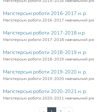
Магістерські роботи 2015-2016 навчальний рік
Магістерські роботи 2016-2017 н. р.
Магістерські роботи 2016-2017 навчальний рік
Магістерські роботи 2017-2018 н.р.
Магістерські роботи 2017-2018 навчальний рік
Магістерські роботи 2018-2019 н. р.
Магістерські роботи 2018-2019 навчальний рік
Магістерські роботи 2019-2020 н. р.
Магістерські роботи 2019-2020 навчальний рік
Магістерські роботи 2020-2021 н. р.
Магістерські роботи 2020-2021 навчальний рік
(current)